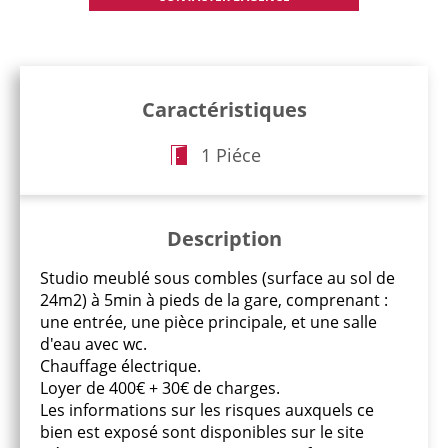
Caractéristiques
1 Piéce
Description
Studio meublé sous combles (surface au sol de
24m2) à 5min à pieds de la gare, comprenant :
une entrée, une pièce principale, et une salle
d'eau avec wc.
Chauffage électrique.
Loyer de 400€ + 30€ de charges.
Les informations sur les risques auxquels ce
bien est exposé sont disponibles sur le site