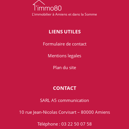
L'immobilier à Amiens et dans la Somme
LIENS UTILES
Formulaire de contact
Mentions legales
Plan du site
CONTACT
SARL A5 communication
10 rue Jean-Nicolas Corvisart – 80000 Amiens
Téléphone : 03 22 50 07 58