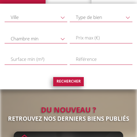
Ville
Type de bien
Chambre min
RECHERCHER
DU NOUVEAU ?
RETROUVEZ NOS DERNIERS BIENS PUBLIÉS