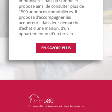
immobilières dans la Somme et
propose ainsi de consulter plus de
1500 annonces immobilières. Il
propose d’accompagner les
acquéreurs dans leur démarche
d’achat d’une maison, d’un
appartement ou d’un terrain
EN SAVOIR PLUS
L'immobilier à Amiens et dans la Somme