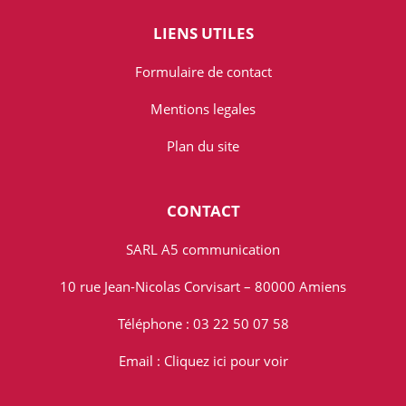
LIENS UTILES
Formulaire de contact
Mentions legales
Plan du site
CONTACT
SARL A5 communication
10 rue Jean-Nicolas Corvisart – 80000 Amiens
Téléphone : 03 22 50 07 58
Email :
Cliquez ici pour voir