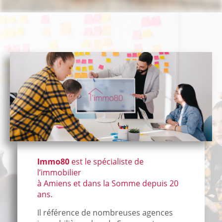
Immo80
est le spécialiste de
l’immobilier
à Amiens et dans la Somme depuis 20
ans.
Il référence de nombreuses agences