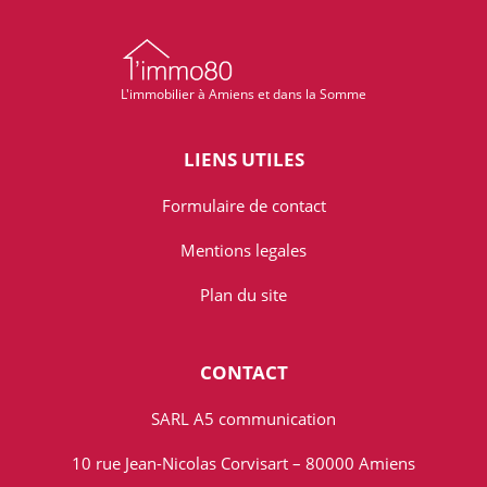
L'immobilier à Amiens et dans la Somme
LIENS UTILES
Formulaire de contact
Mentions legales
Plan du site
CONTACT
SARL A5 communication
10 rue Jean-Nicolas Corvisart – 80000 Amiens