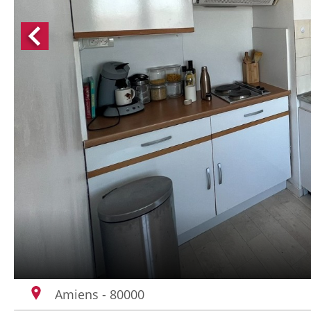
Amiens - 80000