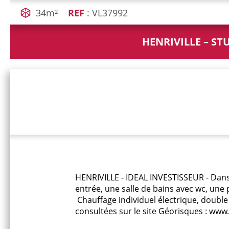
34m²
REF
: VL37992
HENRIVILLE – ST
HENRIVILLE - IDEAL INVESTISSEUR - Dan
entrée, une salle de bains avec wc, une
Chauffage individuel électrique, double 
consultées sur le site Géorisques : www