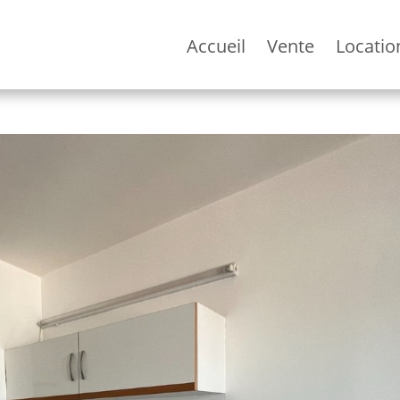
Accueil
Vente
Locatio