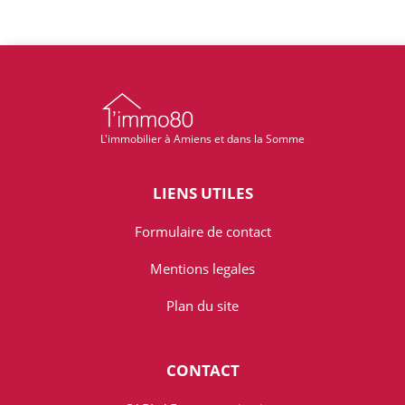
L'immobilier à Amiens et dans la Somme
LIENS UTILES
Formulaire de contact
Mentions legales
Plan du site
CONTACT