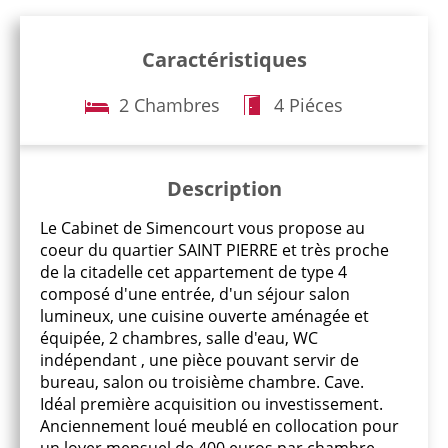
Caractéristiques
2 Chambres
4 Piéces
Description
Le Cabinet de Simencourt vous propose au
coeur du quartier SAINT PIERRE et très proche
de la citadelle cet appartement de type 4
composé d'une entrée, d'un séjour salon
lumineux, une cuisine ouverte aménagée et
équipée, 2 chambres, salle d'eau, WC
indépendant , une pièce pouvant servir de
bureau, salon ou troisième chambre. Cave.
Idéal première acquisition ou investissement.
Anciennement loué meublé en collocation pour