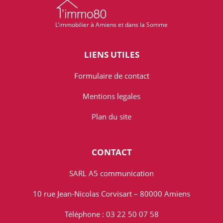
L'immobilier à Amiens et dans la Somme
LIENS UTILES
Formulaire de contact
Mentions legales
Plan du site
CONTACT
SARL A5 communication
10 rue Jean-Nicolas Corvisart – 80000 Amiens
Téléphone : 03 22 50 07 58