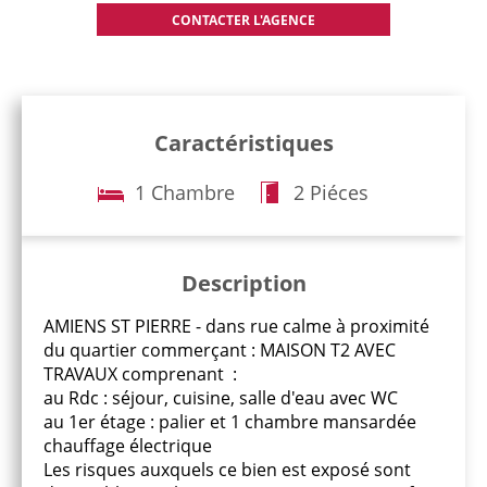
Caractéristiques
1 Chambre
2 Piéces
Description
AMIENS ST PIERRE - dans rue calme à proximité
du quartier commerçant : MAISON T2 AVEC
TRAVAUX comprenant :
au Rdc : séjour, cuisine, salle d'eau avec WC
au 1er étage : palier et 1 chambre mansardée
chauffage électrique
Les risques auxquels ce bien est exposé sont