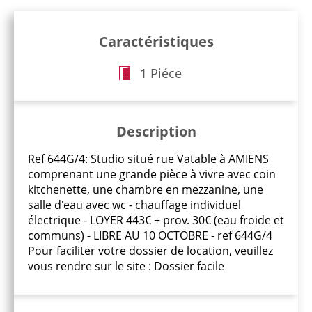
Caractéristiques
1 Piéce
Description
Ref 644G/4: Studio situé rue Vatable à AMIENS
comprenant une grande pièce à vivre avec coin
kitchenette, une chambre en mezzanine, une
salle d'eau avec wc - chauffage individuel
électrique - LOYER 443€ + prov. 30€ (eau froide et
communs) - LIBRE AU 10 OCTOBRE - ref 644G/4
Pour faciliter votre dossier de location, veuillez
vous rendre sur le site : Dossier facile