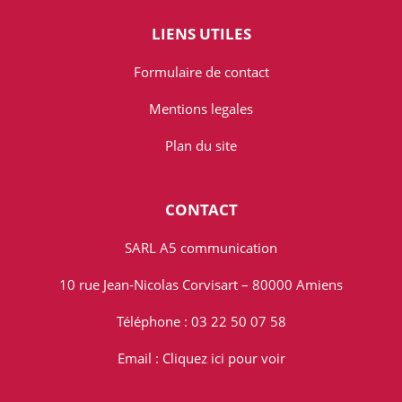
LIENS UTILES
Formulaire de contact
Mentions legales
Plan du site
CONTACT
SARL A5 communication
10 rue Jean-Nicolas Corvisart – 80000 Amiens
Téléphone : 03 22 50 07 58
Email :
Cliquez ici pour voir