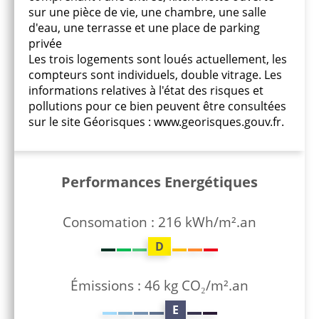
sur une pièce de vie, une chambre, une salle
d'eau, une terrasse et une place de parking
privée
Les trois logements sont loués actuellement, les
compteurs sont individuels, double vitrage. Les
informations relatives à l'état des risques et
pollutions pour ce bien peuvent être consultées
sur le site Géorisques : www.georisques.gouv.fr.
Performances Energétiques
Consomation : 216 kWh/m².an
D
Émissions : 46 kg CO₂/m².an
E