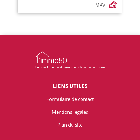
MAVI
L'immobilier à Amiens et dans la Somme
LIENS UTILES
Formulaire de contact
Mentions legales
Plan du site