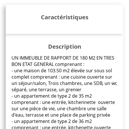
Caractéristiques
Description
UN IMMEUBLE DE RAPPORT DE 180 M2 EN TRES
BON ETAT GENERAL comprenant :
- une maison de 103.50 m2 élevée sur sous sol
complet comprenant : une cuisine ouverte sur
un séjour/salon, Trois chambres, une SDB, un wc
séparé, une terrasse, un grenier
- un appartement de type 2 de 35 m2
comprenant : une entrée, kitchennette ouverte
sur une pièce de vie, une chambre une salle
d'eau, terrasse et une place de parking privée
- un appartement de type 2 de 36 m2
comprenant : une entrée, kitchenette ouverte