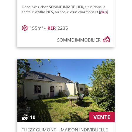
Découvrez chez SOMME IMMOBILIER, situé dans le
secteur d'AIRAINES, au coeur d'un charmant et
[plus]
155m² -
REF
: 2235
SOMME IMMOBILIER
VENTE
10
THEZY GLIMONT – MAISON INDIVIDUELLE