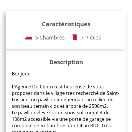
Caractéristiques
5 Chambres
7 Piéces
Description
Bonjour,
L'Agence Du Centre est heureuse de vous
proposer dans le village très recherché de Saint-
Fuscien, un pavillon indépendant au milieu de
son beau terrain clos et arboré de 2500m2.
Le pavillon élevé sur un sous-sol complet de
108m2 accessible via une porte de garage se
compose de 5 chambres dont 4 au RDC, très