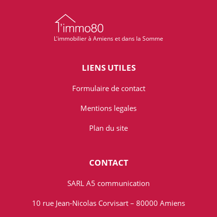
L'immobilier à Amiens et dans la Somme
LIENS UTILES
Formulaire de contact
Mentions legales
Plan du site
CONTACT
SARL A5 communication
10 rue Jean-Nicolas Corvisart – 80000 Amiens