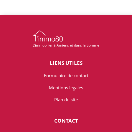
L'immobilier à Amiens et dans la Somme
LIENS UTILES
Formulaire de contact
Mentions legales
Plan du site
CONTACT