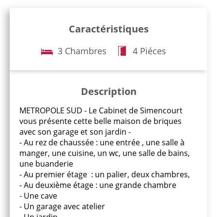
Caractéristiques
3 Chambres
4 Piéces
Description
METROPOLE SUD - Le Cabinet de Simencourt
vous présente cette belle maison de briques
avec son garage et son jardin -
- Au rez de chaussée : une entrée , une salle à
manger, une cuisine, un wc, une salle de bains,
une buanderie
- Au premier étage : un palier, deux chambres,
- Au deuxième étage : une grande chambre
- Une cave
- Un garage avec atelier