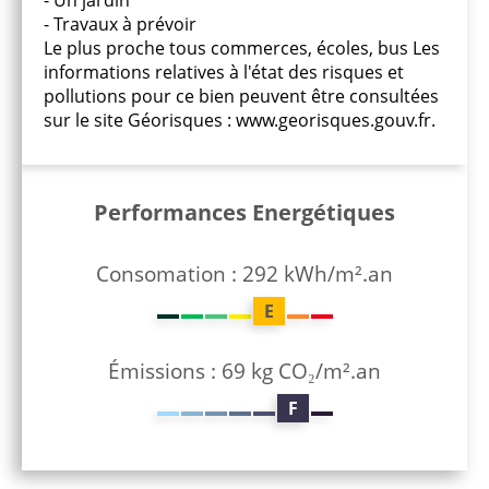
- Un jardin
- Travaux à prévoir
Le plus proche tous commerces, écoles, bus Les
informations relatives à l'état des risques et
pollutions pour ce bien peuvent être consultées
sur le site Géorisques : www.georisques.gouv.fr.
Performances Energétiques
Consomation : 292 kWh/m².an
E
Émissions : 69 kg CO₂/m².an
F