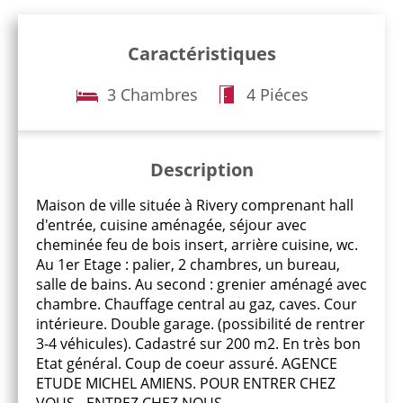
Caractéristiques
3 Chambres
4 Piéces
Description
Maison de ville située à Rivery comprenant hall
d'entrée, cuisine aménagée, séjour avec
cheminée feu de bois insert, arrière cuisine, wc.
Au 1er Etage : palier, 2 chambres, un bureau,
salle de bains. Au second : grenier aménagé avec
chambre. Chauffage central au gaz, caves. Cour
intérieure. Double garage. (possibilité de rentrer
3-4 véhicules). Cadastré sur 200 m2. En très bon
Etat général. Coup de coeur assuré. AGENCE
ETUDE MICHEL AMIENS. POUR ENTRER CHEZ