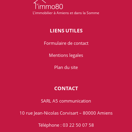
L'immobilier à Amiens et dans la Somme
LIENS UTILES
Formulaire de contact
Mentions legales
Plan du site
CONTACT
SARL A5 communication
10 rue Jean-Nicolas Corvisart – 80000 Amiens
Téléphone : 03 22 50 07 58