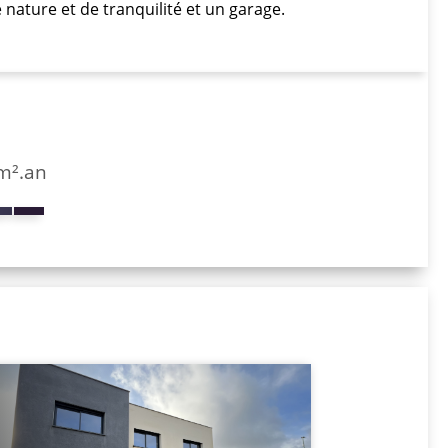
e nature et de tranquilité et un garage.
/m².an