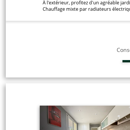
À l'extérieur, profitez d'un agréable jar
Chauffage mixte par radiateurs électriq
Cons