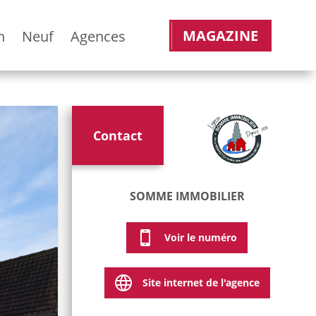
MAGAZINE
n
Neuf
Agences
Contact
SOMME IMMOBILIER
Voir le numéro
Site internet de l'agence