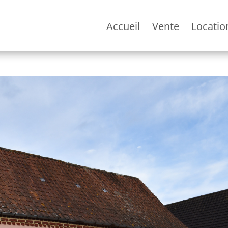
Accueil
Vente
Locatio