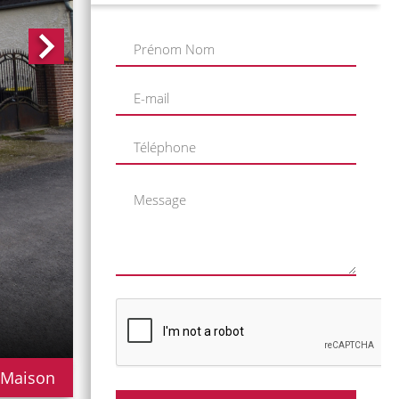
 Maison