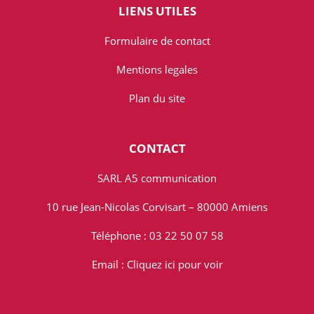
LIENS UTILES
Formulaire de contact
Mentions legales
Plan du site
CONTACT
SARL A5 communication
10 rue Jean-Nicolas Corvisart – 80000 Amiens
Téléphone : 03 22 50 07 58
Email :
Cliquez ici pour voir