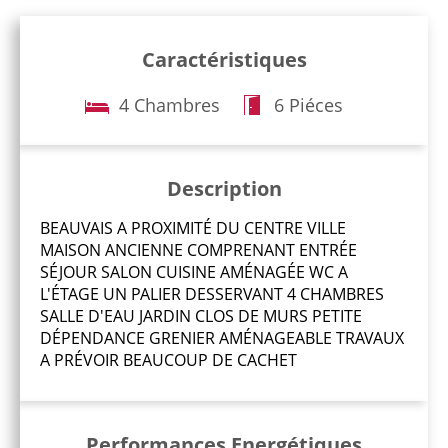
Caractéristiques
4 Chambres
6 Piéces
Description
BEAUVAIS A PROXIMITÉ DU CENTRE VILLE
MAISON ANCIENNE COMPRENANT ENTRÉE
SÉJOUR SALON CUISINE AMÉNAGÉE WC A
L'ÉTAGE UN PALIER DESSERVANT 4 CHAMBRES
SALLE D'EAU JARDIN CLOS DE MURS PETITE
DÉPENDANCE GRENIER AMÉNAGEABLE TRAVAUX
A PRÉVOIR BEAUCOUP DE CACHET
Performances Energétiques