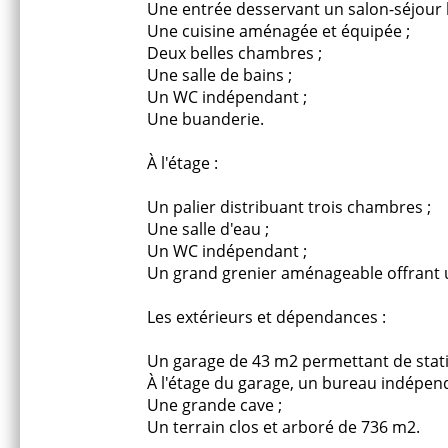
Une entrée desservant un salon-séjour 
Une cuisine aménagée et équipée ;
Deux belles chambres ;
Une salle de bains ;
Un WC indépendant ;
Une buanderie.
À l'étage :
Un palier distribuant trois chambres ;
Une salle d'eau ;
Un WC indépendant ;
Un grand grenier aménageable offrant 
Les extérieurs et dépendances :
Un garage de 43 m2 permettant de stati
À l'étage du garage, un bureau indépendan
Une grande cave ;
Un terrain clos et arboré de 736 m2.