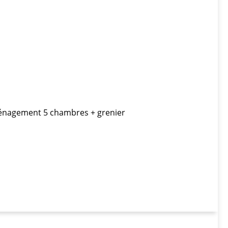
ménagement 5 chambres + grenier