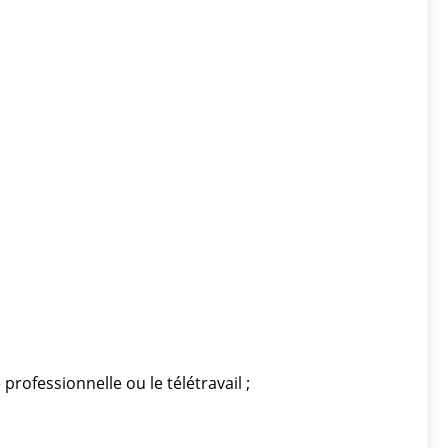
professionnelle ou le télétravail ;