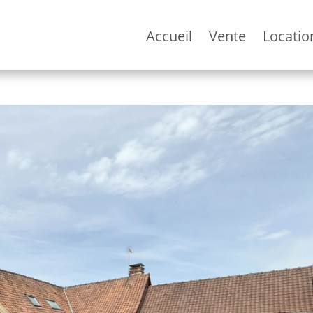
Accueil
Vente
Locatio