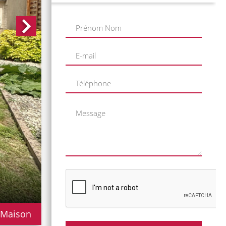
 Maison