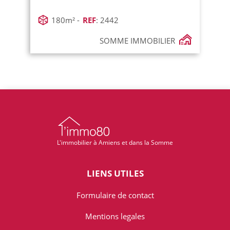
180m² -
REF
: 2442
SOMME IMMOBILIER
L'immobilier à Amiens et dans la Somme
LIENS UTILES
Formulaire de contact
Mentions legales