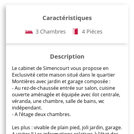
Caractéristiques
3 Chambres
4 Piéces
Description
Le cabinet de Simencourt vous propose en
Exclusivité cette maison situé dans le quartier
Montières avec jardin et garage composée :
- Au rez-de-chaussée entrée sur salon, cuisine
ouverte aménagée et équipée avec ilot centrale,
véranda, une chambre, salle de bains, wc
indépendant.
- A l'étage deux chambres.
Les plus : vivable de plain pied, joli jardin, garage.