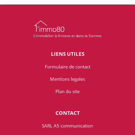
L'immobilier à Amiens et dans la Somme
LIENS UTILES
Formulaire de contact
Mentions legales
Plan du site
CONTACT
SARL A5 communication