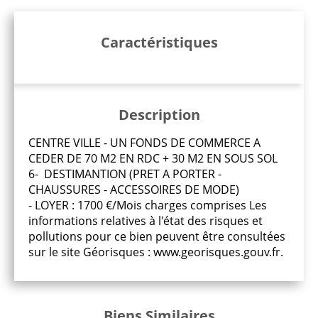
Caractéristiques
Description
CENTRE VILLE - UN FONDS DE COMMERCE A
CEDER DE 70 M2 EN RDC + 30 M2 EN SOUS SOL
6- DESTIMANTION (PRET A PORTER -
CHAUSSURES - ACCESSOIRES DE MODE)
- LOYER : 1700 €/Mois charges comprises Les
informations relatives à l'état des risques et
pollutions pour ce bien peuvent être consultées
sur le site Géorisques : www.georisques.gouv.fr.
Biens Similaires