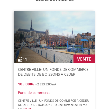
VENTE
1
CENTRE VILLE- UN FONDS DE COMMERCE
DE DEBITS DE BOISSONS A CEDER
105 000€
- 2 333,33€/m²
Fond de commerce
CENTRE VILLE - UN FONDS DE COMMERCE A CEDER
DE DEBITS DE BOISSONS - D'une surface de 45 m2
Les
[plus]