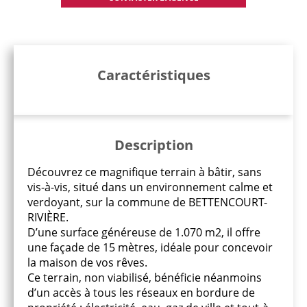
Caractéristiques
Description
Découvrez ce magnifique terrain à bâtir, sans
vis-à-vis, situé dans un environnement calme et
verdoyant, sur la commune de BETTENCOURT-
RIVIÈRE.
D’une surface généreuse de 1.070 m2, il offre
une façade de 15 mètres, idéale pour concevoir
la maison de vos rêves.
Ce terrain, non viabilisé, bénéficie néanmoins
d’un accès à tous les réseaux en bordure de