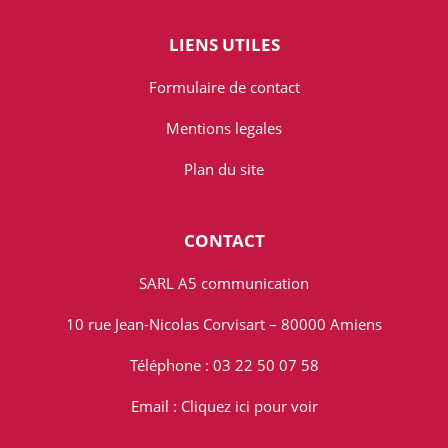
LIENS UTILES
Formulaire de contact
Mentions legales
Plan du site
CONTACT
SARL A5 communication
10 rue Jean-Nicolas Corvisart – 80000 Amiens
Téléphone : 03 22 50 07 58
Email :
Cliquez ici pour voir