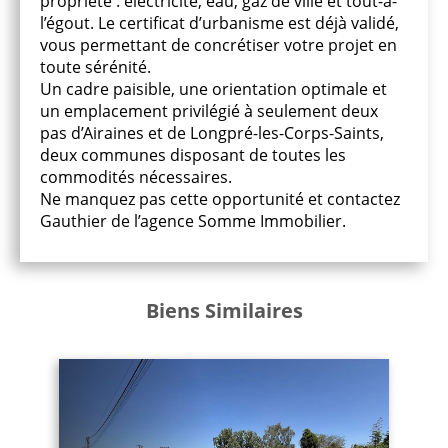
propriété : électricité, eau, gaz de ville et tout-à-
l’égout. Le certificat d’urbanisme est déjà validé,
vous permettant de concrétiser votre projet en
toute sérénité.
Un cadre paisible, une orientation optimale et
un emplacement privilégié à seulement deux
pas d’Airaines et de Longpré-les-Corps-Saints,
deux communes disposant de toutes les
commodités nécessaires.
Ne manquez pas cette opportunité et contactez
Gauthier de l’agence Somme Immobilier.
Biens Similaires