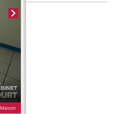
 Maison