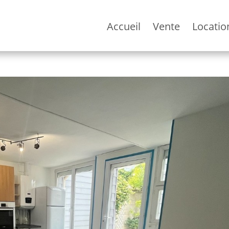
Accueil
Vente
Locatio