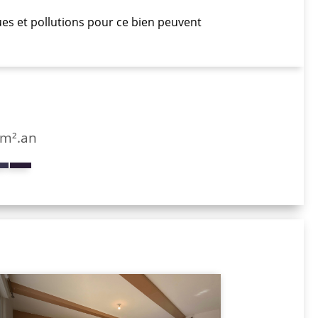
ques et pollutions pour ce bien peuvent
/m².an