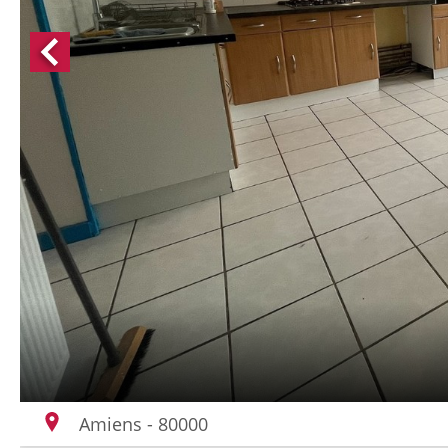
Amiens - 80000