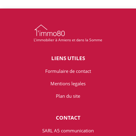
L'immobilier à Amiens et dans la Somme
LIENS UTILES
Formulaire de contact
Mentions legales
Plan du site
CONTACT
SARL A5 communication