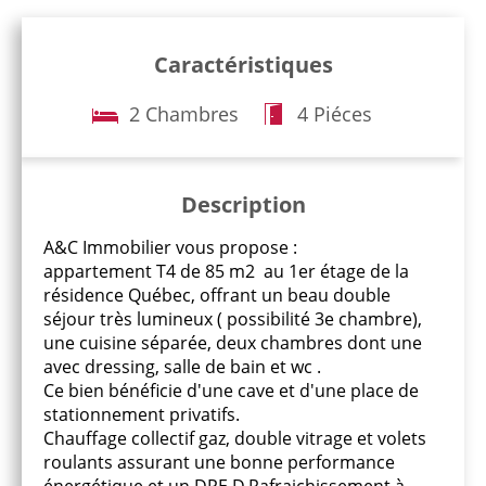
Caractéristiques
2 Chambres
4 Piéces
Description
A&C Immobilier vous propose :
appartement T4 de 85 m2 au 1er étage de la
résidence Québec, offrant un beau double
séjour très lumineux ( possibilité 3e chambre),
une cuisine séparée, deux chambres dont une
avec dressing, salle de bain et wc .
Ce bien bénéficie d'une cave et d'une place de
stationnement privatifs.
Chauffage collectif gaz, double vitrage et volets
roulants assurant une bonne performance