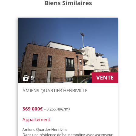
Biens Similaires
VENTE
9
AMIENS QUARTIER HENRIVILLE
369 000€
- 3 265,49€/m²
Appartement
Amiens Quartier Henriville
Dans une résidence de haut standing avec ascenseur,