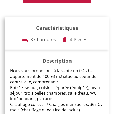
Caractéristiques
3 Chambres
4 Piéces
Description
Nous vous proposons à la vente un très bel
appartement de 100.93 m2 situé au coeur du
centre ville, comprenant:
Entrée, séjour, cuisine séparée (équipée), beau
séjour, trois belles chambres, salle d'eau, WC
indépendant, placards.
Chauffage collectif / Charges mensuelles: 365 € /
mois (chauffage et eau froide inclus).