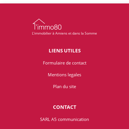
L'immobilier à Amiens et dans la Somme
LIENS UTILES
Formulaire de contact
Mentions legales
Plan du site
CONTACT
SARL A5 communication