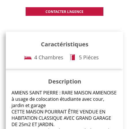
Caractéristiques
4 Chambres
5 Piéces
Description
AMIENS SAINT PIERRE : RARE MAISON AMIENOISE
à usage de colocation étudiante avec cour,
jardin et garage
CETTE MAISON POURRAIT ÊTRE VENDUE EN
HABITATION CLASSIQUE AVEC GRAND GARAGE
DE 25m2 ET JARDIN.