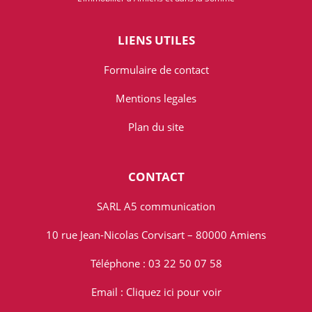
LIENS UTILES
Formulaire de contact
Mentions legales
Plan du site
CONTACT
SARL A5 communication
10 rue Jean-Nicolas Corvisart – 80000 Amiens
Téléphone : 03 22 50 07 58
Email :
Cliquez ici pour voir